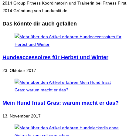
2014 Group Fitness Koordinatorin und Trainerin bei Fitness First.
2014 Gründung von hundumfit.de.
Das könnte dir auch gefallen
Hundeaccessoires für Herbst und Winter
23. Oktober 2017
Mein Hund frisst Gras: warum macht er das?
13. November 2017