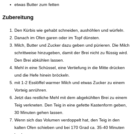
etwas Butter zum fetten
Zubereitung
Den Kürbis wie gehabt schneiden, aushöhlen und würfeln.
Danach im Ofen garen oder im Topf dünsten.
Milch, Butter und Zucker dazu geben und pürieren. Die Milch
schrittweise hinzugeben, damit der Brei nicht zu flüssig wird.
Den Brei abkühlen lassen.
Mehl in eine Schüssel, eine Vertiefung in die Mitte drücken
und die Hefe hinein bröckeln.
mit 1-2 Esslöffel warmer Milch und etwas Zucker zu einem
Vorteig anrühren.
Jetzt das restliche Mehl mit dem abgekühlten Brei zu einem
Teig verkneten. Den Teig in eine gefette Kastenform geben,
30 Minuten gehen lassen.
Wenn sich das Volumen verdoppelt hat, den Teig in den
kalten Ofen schieben und bei 170 Grad ca. 35-40 Minuten