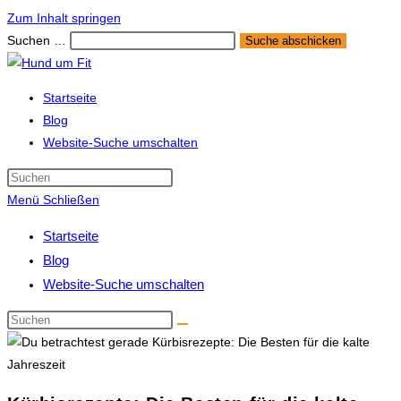
Zum Inhalt springen
Suchen …
Suche abschicken
Startseite
Blog
Website-Suche umschalten
Menü
Schließen
Startseite
Blog
Website-Suche umschalten