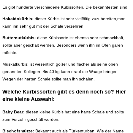
Es gibt hunderte verschiedene Kübissorten. Die bekanntesten sind:
Hokaidokürbis:
dieser Kürbis ist sehr vielfältig zuzubereiten,man
kann ihn sehr gut mit der Schale verzehren.
Butternutkürbis:
diese Kübissorte ist ebenso sehr schmackhaft,
sollte aber geschält werden. Besonders wenn ihn im Ofen garen
möchte
.
Muskatkürbis: ist wesentlich gößer und flacher als seine oben
genannten Kollegen. Bis 40 kg kann erauf die Waage bringen.
Wegen der harten Schale sollte man ihn schälen.
Welche Kürbissorten gibt es denn noch so? Hier
eine kleine Auswahl:
Baby Bear:
diesen kleine Kürbis hat eine harte Schale und sollte
zum Verzehr geschält werden.
Bischofsmütze:
Bekannt auch als Türkenturban. Wie der Name