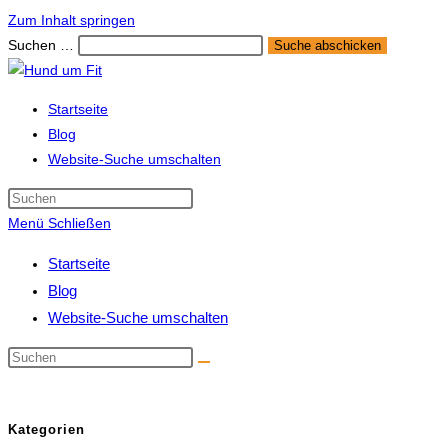
Zum Inhalt springen
Suchen …
Suche abschicken
Startseite
Blog
Website-Suche umschalten
Menü
Schließen
Startseite
Blog
Website-Suche umschalten
Kategorien