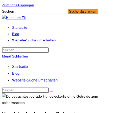
Zum Inhalt springen
Suchen …
Suche abschicken
Startseite
Blog
Website-Suche umschalten
Menü
Schließen
Startseite
Blog
Website-Suche umschalten