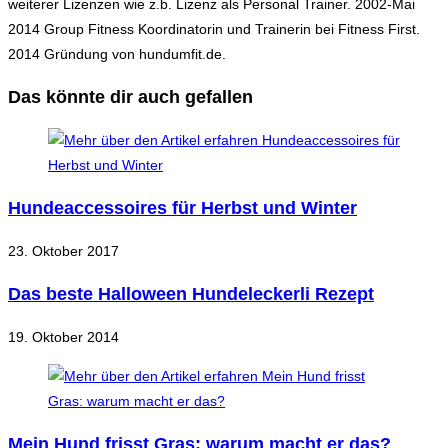
weiterer Lizenzen wie z.b. Lizenz als Personal Trainer. 2002-Mai
2014 Group Fitness Koordinatorin und Trainerin bei Fitness First.
2014 Gründung von hundumfit.de.
Das könnte dir auch gefallen
Hundeaccessoires für Herbst und Winter
23. Oktober 2017
Das beste Halloween Hundeleckerli Rezept
19. Oktober 2014
Mein Hund frisst Gras: warum macht er das?