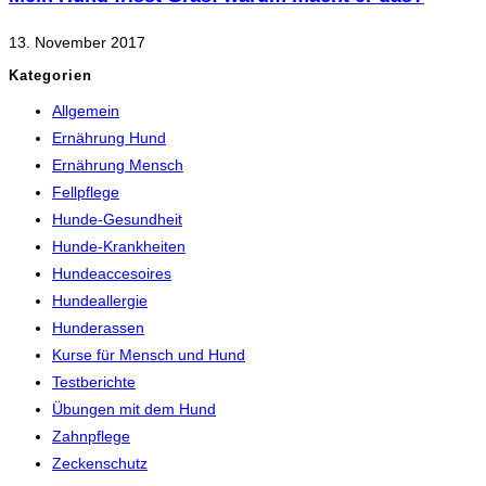
13. November 2017
Kategorien
Allgemein
Ernährung Hund
Ernährung Mensch
Fellpflege
Hunde-Gesundheit
Hunde-Krankheiten
Hundeaccesoires
Hundeallergie
Hunderassen
Kurse für Mensch und Hund
Testberichte
Übungen mit dem Hund
Zahnpflege
Zeckenschutz