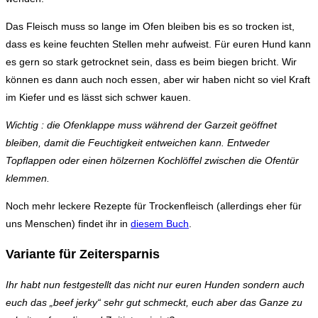
Das Fleisch muss so lange im Ofen bleiben bis es so trocken ist,
dass es keine feuchten Stellen mehr aufweist. Für euren Hund kann
es gern so stark getrocknet sein, dass es beim biegen bricht. Wir
können es dann auch noch essen, aber wir haben nicht so viel Kraft
im Kiefer und es lässt sich schwer kauen.
Wichtig : die Ofenklappe muss während der Garzeit geöffnet
bleiben, damit die Feuchtigkeit entweichen kann. Entweder
Topflappen oder einen hölzernen Kochlöffel zwischen die Ofentür
klemmen.
Noch mehr leckere Rezepte für Trockenfleisch (allerdings eher für
uns Menschen) findet ihr in
diesem Buch
.
Variante für Zeitersparnis
Ihr habt nun festgestellt das nicht nur euren Hunden sondern auch
euch das „beef jerky“ sehr gut schmeckt, euch aber das Ganze zu