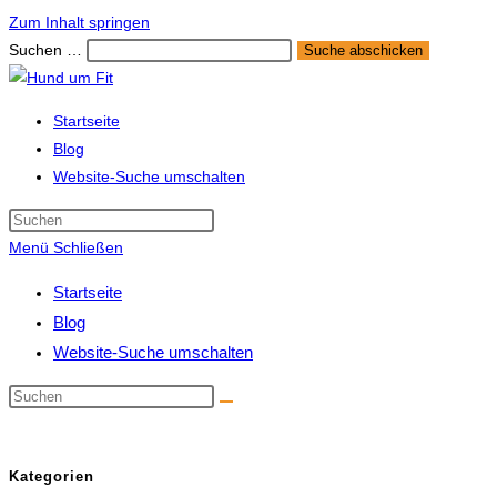
Zum Inhalt springen
Suchen …
Suche abschicken
Startseite
Blog
Website-Suche umschalten
Menü
Schließen
Startseite
Blog
Website-Suche umschalten
Kategorien