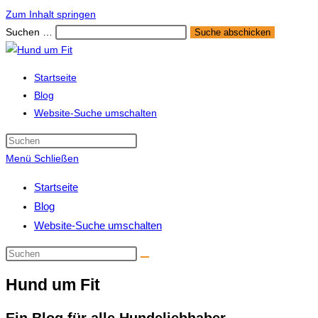
Zum Inhalt springen
Suchen …
Suche abschicken
Startseite
Blog
Website-Suche umschalten
Menü
Schließen
Startseite
Blog
Website-Suche umschalten
Hund um Fit