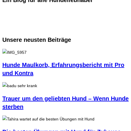
Ein Blog für alle Hundeliebhaber
Unsere neusten Beiträge
Hunde Maulkorb, Erfahrungsbericht mit Pro
und Kontra
Trauer um den geliebten Hund – Wenn Hunde
sterben