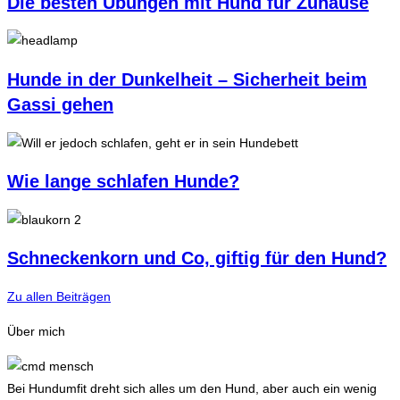
Die besten Übungen mit Hund für Zuhause
Hunde in der Dunkelheit – Sicherheit beim
Gassi gehen
Wie lange schlafen Hunde?
Schneckenkorn und Co, giftig für den Hund?
Zu allen Beiträgen
Über mich
Bei Hundumfit dreht sich alles um den Hund, aber auch ein wenig