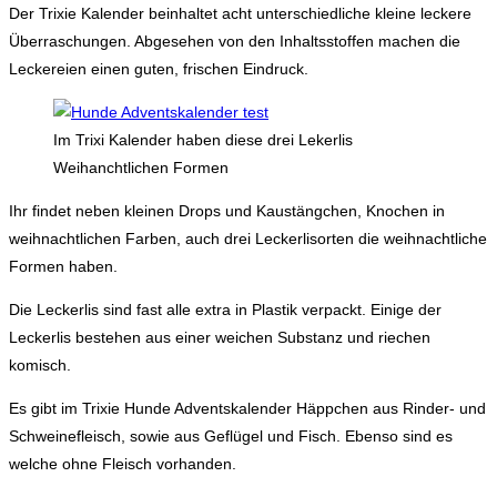
Der Trixie Kalender beinhaltet acht unterschiedliche kleine leckere
Überraschungen. Abgesehen von den Inhaltsstoffen machen die
Leckereien einen guten, frischen Eindruck.
Im Trixi Kalender haben diese drei Lekerlis
Weihanchtlichen Formen
Ihr findet neben kleinen Drops und Kaustängchen, Knochen in
weihnachtlichen Farben, auch drei Leckerlisorten die weihnachtliche
Formen haben.
Die Leckerlis sind fast alle extra in Plastik verpackt. Einige der
Leckerlis bestehen aus einer weichen Substanz und riechen
komisch.
Es gibt im Trixie Hunde Adventskalender Häppchen aus Rinder- und
Schweinefleisch, sowie aus Geflügel und Fisch. Ebenso sind es
welche ohne Fleisch vorhanden.