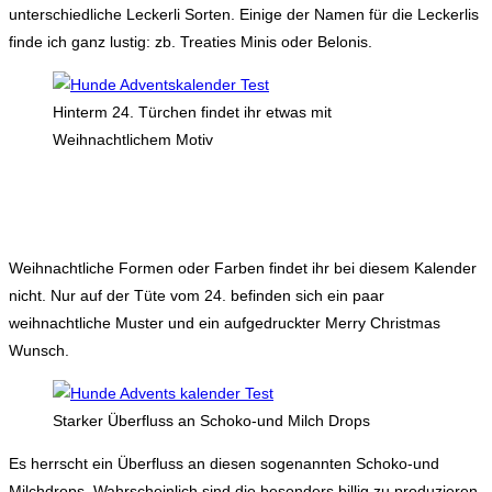
unterschiedliche Leckerli Sorten. Einige der Namen für die Leckerlis
finde ich ganz lustig: zb. Treaties Minis oder Belonis.
Hinterm 24. Türchen findet ihr etwas mit
Weihnachtlichem Motiv
Weihnachtliche Formen oder Farben findet ihr bei diesem Kalender
nicht. Nur auf der Tüte vom 24. befinden sich ein paar
weihnachtliche Muster und ein aufgedruckter Merry Christmas
Wunsch.
Starker Überfluss an Schoko-und Milch Drops
Es herrscht ein Überfluss an diesen sogenannten Schoko-und
Milchdrops. Wahrscheinlich sind die besonders billig zu produzieren.