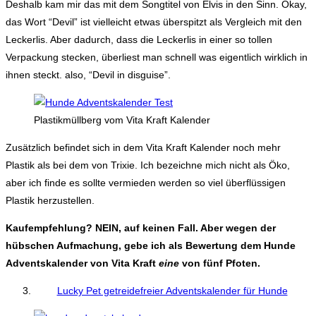
Deshalb kam mir das mit dem Songtitel von Elvis in den Sinn. Okay,
das Wort “Devil” ist vielleicht etwas überspitzt als Vergleich mit den
Leckerlis. Aber dadurch, dass die Leckerlis in einer so tollen
Verpackung stecken, überliest man schnell was eigentlich wirklich in
ihnen steckt. also, “Devil in disguise”.
Plastikmüllberg vom Vita Kraft Kalender
Zusätzlich befindet sich in dem Vita Kraft Kalender noch mehr
Plastik als bei dem von Trixie. Ich bezeichne mich nicht als Öko,
aber ich finde es sollte vermieden werden so viel überflüssigen
Plastik herzustellen.
Kaufempfehlung? NEIN, auf keinen Fall. Aber wegen der
hübschen Aufmachung, gebe ich als Bewertung dem Hunde
Adventskalender von Vita Kraft
eine
von fünf Pfoten.
Lucky Pet getreidefreier Adventskalender für Hunde