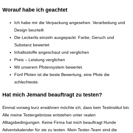
Worauf habe ich geachtet
Ich habe mir die Verpackung angesehen. Verarbeitung und
Design beurteilt
Die Leckerlis einzeln ausgepackt. Farbe, Geruch und
Substanz bewertet
Inhaltsstoffe angeschaut und verglichen
Preis – Leistung verglichen
Mit unserem Pfotensystem bewertet.
Fünf Pfoten ist die beste Bewertung, eine Pfote die
schlechteste.
Hat mich Jemand beauftragt zu testen?
Einmal vorweg kurz erwähnen möchte ich, dass kein Testinstitut bin.
Alle meine Testergebnisse entstehen unter realen
Alltagsbedingungen. Keine Firma hat mich beauftragt Hunde
Adventskalender für sie zu testen. Mein Tester-Team sind die