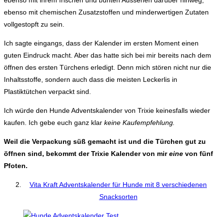
ebenso mit chemischen Zusatzstoffen und minderwertigen Zutaten
vollgestopft zu sein.
Ich sagte eingangs, dass der Kalender im ersten Moment einen
guten Eindruck macht. Aber das hatte sich bei mir bereits nach dem
öffnen des ersten Türchens erledigt. Denn mich stören nicht nur die
Inhaltsstoffe, sondern auch dass die meisten Leckerlis in
Plastiktütchen verpackt sind.
Ich würde den Hunde Adventskalender von Trixie keinesfalls wieder
kaufen. Ich gebe euch ganz klar
keine Kaufempfehlung.
Weil die Verpackung süß gemacht ist und die Türchen gut zu
öffnen sind, bekommt der Trixie Kalender von mir
eine
von fünf
Pfoten.
Vita Kraft Adventskalender für Hunde mit 8 verschiedenen
Snacksorten