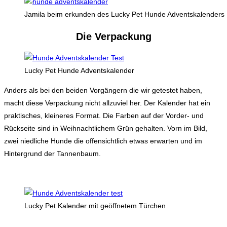
Jamila beim erkunden des Lucky Pet Hunde Adventskalenders
Die Verpackung
Lucky Pet Hunde Adventskalender
Anders als bei den beiden Vorgängern die wir getestet haben,
macht diese Verpackung nicht allzuviel her. Der Kalender hat ein
praktisches, kleineres Format. Die Farben auf der Vorder- und
Rückseite sind in Weihnachtlichem Grün gehalten. Vorn im Bild,
zwei niedliche Hunde die offensichtlich etwas erwarten und im
Hintergrund der Tannenbaum.
Lucky Pet Kalender mit geöffnetem Türchen