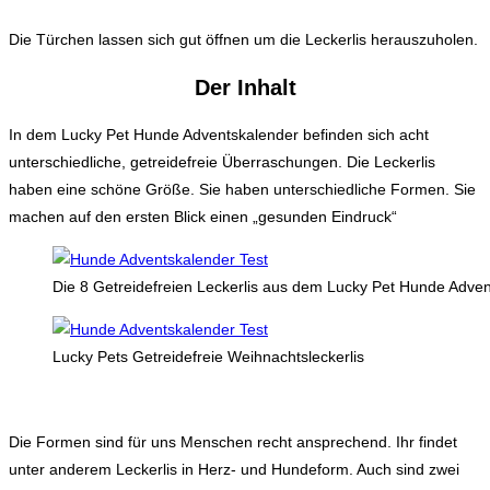
Die Türchen lassen sich gut öffnen um die Leckerlis herauszuholen.
Der Inhalt
In dem Lucky Pet Hunde Adventskalender befinden sich acht
unterschiedliche, getreidefreie Überraschungen. Die Leckerlis
haben eine schöne Größe. Sie haben unterschiedliche Formen. Sie
machen auf den ersten Blick einen „gesunden Eindruck“
Die 8 Getreidefreien Leckerlis aus dem Lucky Pet Hunde Adve
Lucky Pets Getreidefreie Weihnachtsleckerlis
Die Formen sind für uns Menschen recht ansprechend. Ihr findet
unter anderem Leckerlis in Herz- und Hundeform. Auch sind zwei