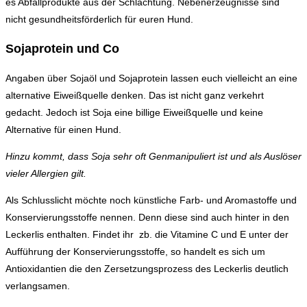
es Abfallprodukte aus der Schlachtung. Nebenerzeugnisse sind
nicht gesundheitsförderlich für euren Hund.
Sojaprotein und Co
Angaben über Sojaöl und Sojaprotein lassen euch vielleicht an eine
alternative Eiweißquelle denken. Das ist nicht ganz verkehrt
gedacht. Jedoch ist Soja eine billige Eiweißquelle und keine
Alternative für einen Hund.
Hinzu kommt, dass Soja sehr oft Genmanipuliert ist und als Auslöser
vieler Allergien gilt.
Als Schlusslicht möchte noch künstliche Farb- und Aromastoffe und
Konservierungsstoffe nennen. Denn diese sind auch hinter in den
Leckerlis enthalten. Findet ihr zb. die Vitamine C und E unter der
Aufführung der Konservierungsstoffe, so handelt es sich um
Antioxidantien die den Zersetzungsprozess des Leckerlis deutlich
verlangsamen.