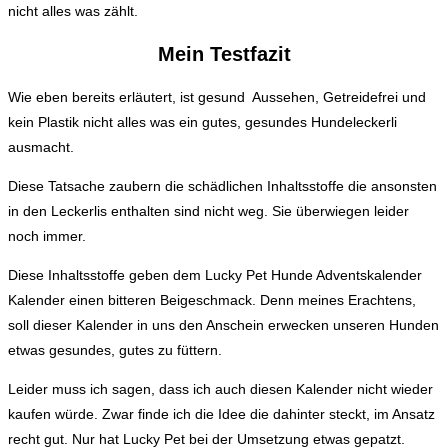
nicht alles was zählt.
Mein Testfazit
Wie eben bereits erläutert, ist gesund Aussehen, Getreidefrei und
kein Plastik nicht alles was ein gutes, gesundes Hundeleckerli
ausmacht.
Diese Tatsache zaubern die schädlichen Inhaltsstoffe die ansonsten
in den Leckerlis enthalten sind nicht weg. Sie überwiegen leider
noch immer.
Diese Inhaltsstoffe geben dem Lucky Pet Hunde Adventskalender
Kalender einen bitteren Beigeschmack. Denn meines Erachtens,
soll dieser Kalender in uns den Anschein erwecken unseren Hunden
etwas gesundes, gutes zu füttern.
Leider muss ich sagen, dass ich auch diesen Kalender nicht wieder
kaufen würde. Zwar finde ich die Idee die dahinter steckt, im Ansatz
recht gut. Nur hat Lucky Pet bei der Umsetzung etwas gepatzt.