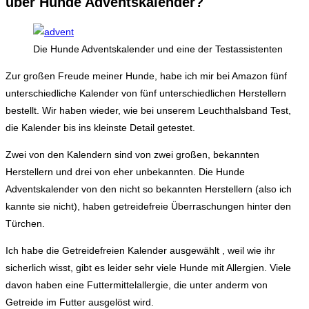
über Hunde Adventskalender?
Die Hunde Adventskalender und eine der Testassistenten
Zur großen Freude meiner Hunde, habe ich mir bei Amazon fünf
unterschiedliche Kalender von fünf unterschiedlichen Herstellern
bestellt. Wir haben wieder, wie bei unserem Leuchthalsband Test,
die Kalender bis ins kleinste Detail getestet.
Zwei von den Kalendern sind von zwei großen, bekannten
Herstellern und drei von eher unbekannten. Die Hunde
Adventskalender von den nicht so bekannten Herstellern (also ich
kannte sie nicht), haben getreidefreie Überraschungen hinter den
Türchen.
Ich habe die Getreidefreien Kalender ausgewählt , weil wie ihr
sicherlich wisst, gibt es leider sehr viele Hunde mit Allergien. Viele
davon haben eine Futtermittelallergie, die unter anderm von
Getreide im Futter ausgelöst wird.