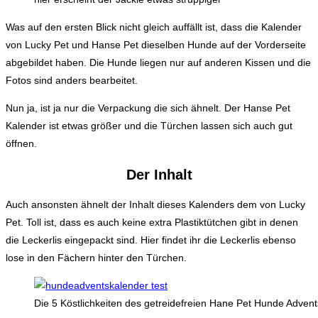
Was auf den ersten Blick nicht gleich auffällt ist, dass die Kalender
von Lucky Pet und Hanse Pet dieselben Hunde auf der Vorderseite
abgebildet haben. Die Hunde liegen nur auf anderen Kissen und die
Fotos sind anders bearbeitet.
Nun ja, ist ja nur die Verpackung die sich ähnelt. Der Hanse Pet
Kalender ist etwas größer und die Türchen lassen sich auch gut
öffnen.
Der Inhalt
Auch ansonsten ähnelt der Inhalt dieses Kalenders dem von Lucky
Pet. Toll ist, dass es auch keine extra Plastiktütchen gibt in denen
die Leckerlis eingepackt sind. Hier findet ihr die Leckerlis ebenso
lose in den Fächern hinter den Türchen.
Die 5 Köstlichkeiten des getreidefreien Hane Pet Hunde Adven