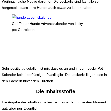
Weihnachtliche Motive darunter. Die Leckerlis sind fast alle so
hergestellt, dass eure Hunde auch etwas zu kauen haben.
Geöffneter Hunde Adventskalender von lucky
pet Getreidefrei
Sehr positiv aufgefallen ist mir, dass es an und in dem Lucky Pet
Kalender kein überflüssiges Plastik gibt. Die Leckerlis liegen lose in
den Fächern hinter den Türchen.
Die Inhaltsstoffe
Die Angabe der Inhaltsstoffe liest sich eigentlich im ersten Moment
gut, aber nur Eigentlich.