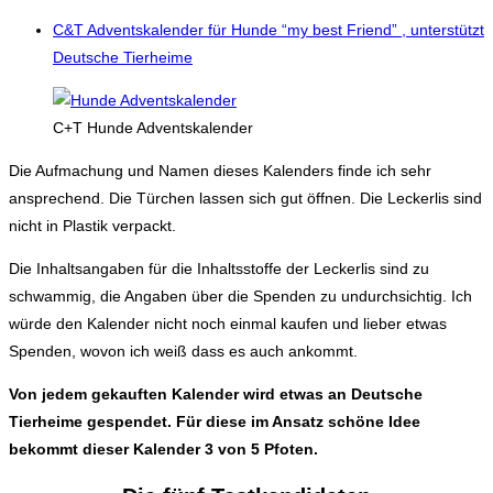
C&T Adventskalender für Hunde “my best Friend” , unterstützt
Deutsche Tierheime
C+T Hunde Adventskalender
Die Aufmachung und Namen dieses Kalenders finde ich sehr
ansprechend. Die Türchen lassen sich gut öffnen. Die Leckerlis sind
nicht in Plastik verpackt.
Die Inhaltsangaben für die Inhaltsstoffe der Leckerlis sind zu
schwammig, die Angaben über die Spenden zu undurchsichtig. Ich
würde den Kalender nicht noch einmal kaufen und lieber etwas
Spenden, wovon ich weiß dass es auch ankommt.
Von jedem gekauften Kalender wird etwas an Deutsche
Tierheime gespendet. Für diese im Ansatz schöne Idee
bekommt dieser Kalender 3 von 5 Pfoten.