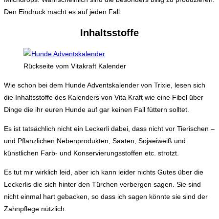
Den Eindruck macht es auf jeden Fall.
Inhaltsstoffe
Rückseite vom Vitakraft Kalender
Wie schon bei dem Hunde Adventskalender von Trixie, lesen sich
die Inhaltsstoffe des Kalenders von Vita Kraft wie eine Fibel über
Dinge die ihr euren Hunde auf gar keinen Fall füttern solltet.
Es ist tatsächlich nicht ein Leckerli dabei, dass nicht vor Tierischen –
und Pflanzlichen Nebenprodukten, Saaten, Sojaeiweiß und
künstlichen Farb- und Konservierungsstoffen etc. strotzt.
Es tut mir wirklich leid, aber ich kann leider nichts Gutes über die
Leckerlis die sich hinter den Türchen verbergen sagen. Sie sind
nicht einmal hart gebacken, so dass ich sagen könnte sie sind der
Zahnpflege nützlich.