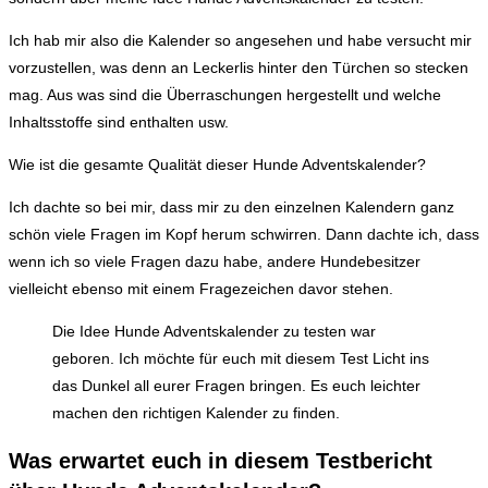
Ich hab mir also die Kalender so angesehen und habe versucht mir
vorzustellen, was denn an Leckerlis hinter den Türchen so stecken
mag. Aus was sind die Überraschungen hergestellt und welche
Inhaltsstoffe sind enthalten usw.
Wie ist die gesamte Qualität dieser Hunde Adventskalender?
Ich dachte so bei mir, dass mir zu den einzelnen Kalendern ganz
schön viele Fragen im Kopf herum schwirren. Dann dachte ich, dass
wenn ich so viele Fragen dazu habe, andere Hundebesitzer
vielleicht ebenso mit einem Fragezeichen davor stehen.
Die Idee Hunde Adventskalender zu testen war
geboren. Ich möchte für euch mit diesem Test Licht ins
das Dunkel all eurer Fragen bringen. Es euch leichter
machen den richtigen Kalender zu finden.
Was erwartet euch in diesem Testbericht