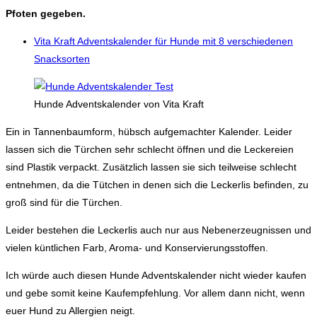
Pfoten gegeben.
Vita Kraft Adventskalender für Hunde mit 8 verschiedenen
Snacksorten
Hunde Adventskalender von Vita Kraft
Ein in Tannenbaumform, hübsch aufgemachter Kalender. Leider
lassen sich die Türchen sehr schlecht öffnen und die Leckereien
sind Plastik verpackt. Zusätzlich lassen sie sich teilweise schlecht
entnehmen, da die Tütchen in denen sich die Leckerlis befinden, zu
groß sind für die Türchen.
Leider bestehen die Leckerlis auch nur aus Nebenerzeugnissen und
vielen küntlichen Farb, Aroma- und Konservierungsstoffen.
Ich würde auch diesen Hunde Adventskalender nicht wieder kaufen
und gebe somit keine Kaufempfehlung. Vor allem dann nicht, wenn
euer Hund zu Allergien neigt.