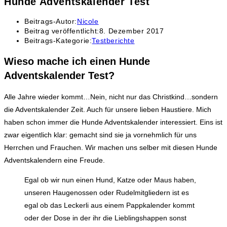
Hunde Adventskalender Test
Beitrags-Autor:
Nicole
Beitrag veröffentlicht:
8. Dezember 2017
Beitrags-Kategorie:
Testberichte
Wieso mache ich einen Hunde
Adventskalender Test?
Alle Jahre wieder kommt…Nein, nicht nur das Christkind…sondern
die Adventskalender Zeit. Auch für unsere lieben Haustiere. Mich
haben schon immer die Hunde Adventskalender interessiert. Eins ist
zwar eigentlich klar: gemacht sind sie ja vornehmlich für uns
Herrchen und Frauchen. Wir machen uns selber mit diesen Hunde
Adventskalendern eine Freude.
Egal ob wir nun einen Hund, Katze oder Maus haben,
unseren Haugenossen oder Rudelmitgliedern ist es
egal ob das Leckerli aus einem Pappkalender kommt
oder der Dose in der ihr die Lieblingshappen sonst