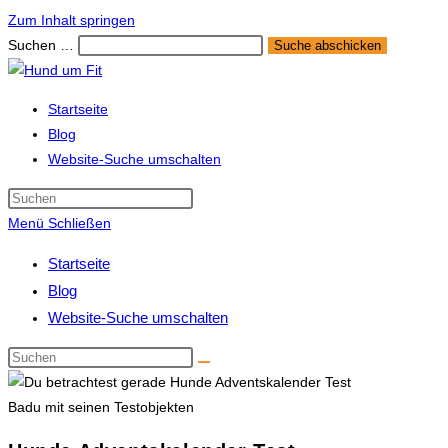
Zum Inhalt springen
Suchen …
Suche abschicken
Startseite
Blog
Website-Suche umschalten
Menü
Schließen
Startseite
Blog
Website-Suche umschalten
Badu mit seinen Testobjekten