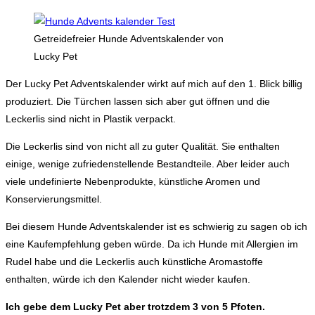
Getreidefreier Hunde Adventskalender von
Lucky Pet
Der Lucky Pet Adventskalender wirkt auf mich auf den 1. Blick billig
produziert. Die Türchen lassen sich aber gut öffnen und die
Leckerlis sind nicht in Plastik verpackt.
Die Leckerlis sind von nicht all zu guter Qualität. Sie enthalten
einige, wenige zufriedenstellende Bestandteile. Aber leider auch
viele undefinierte Nebenprodukte, künstliche Aromen und
Konservierungsmittel.
Bei diesem Hunde Adventskalender ist es schwierig zu sagen ob ich
eine Kaufempfehlung geben würde. Da ich Hunde mit Allergien im
Rudel habe und die Leckerlis auch künstliche Aromastoffe
enthalten, würde ich den Kalender nicht wieder kaufen.
Ich gebe dem Lucky Pet aber trotzdem 3 von 5 Pfoten.