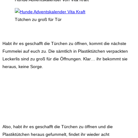
Tütchen zu groß für Tür
Habt ihr es geschafft die Türchen zu öffnen, kommt die nächste
Fummelei auf euch zu. Die sämtlich in Plastiktütchen verpackten
Leckerlis sind zu groß für die Öffnungen. Klar… ihr bekommt sie
heraus, keine Sorge.
Also, habt ihr es geschafft die Türchen zu öffnen und die
Plastiktütchen heraus gefummelt, findet ihr wieder acht