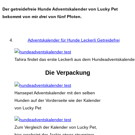
Der getreidefreie Hunde Adventskalender von Lucky Pet
bekommt von mir
drei
von fünf Pfoten.
Adventskalender für Hunde Leckerli Getreidefrei
Tahira findet das erste Leckerli aus dem Hundeadventskalend
Die Verpackung
Hansepet Adventskalender mit den selben
Hunden auf der Vorderseite wie der Kalender
von Lucky Pet
Zum Vergleich der Kalender von Lucky Pet,
hier erscheint der Jackie etwas struppiger