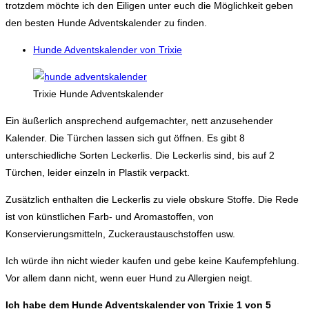
trotzdem möchte ich den Eiligen unter euch die Möglichkeit geben
den besten Hunde Adventskalender zu finden.
Hunde Adventskalender von Trixie
Trixie Hunde Adventskalender
Ein äußerlich ansprechend aufgemachter, nett anzusehender
Kalender. Die Türchen lassen sich gut öffnen. Es gibt 8
unterschiedliche Sorten Leckerlis. Die Leckerlis sind, bis auf 2
Türchen, leider einzeln in Plastik verpackt.
Zusätzlich enthalten die Leckerlis zu viele obskure Stoffe. Die Rede
ist von künstlichen Farb- und Aromastoffen, von
Konservierungsmitteln, Zuckeraustauschstoffen usw.
Ich würde ihn nicht wieder kaufen und gebe keine Kaufempfehlung.
Vor allem dann nicht, wenn euer Hund zu Allergien neigt.
Ich habe dem Hunde Adventskalender von Trixie 1 von 5