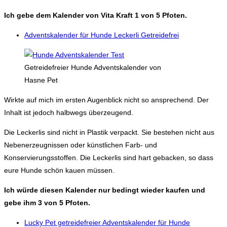
Ich gebe dem Kalender von Vita Kraft 1 von 5 Pfoten.
Adventskalender für Hunde Leckerli Getreidefrei
Getreidefreier Hunde Adventskalender von
Hasne Pet
Wirkte auf mich im ersten Augenblick nicht so ansprechend. Der
Inhalt ist jedoch halbwegs überzeugend.
Die Leckerlis sind nicht in Plastik verpackt. Sie bestehen nicht aus
Nebenerzeugnissen oder künstlichen Farb- und
Konservierungsstoffen. Die Leckerlis sind hart gebacken, so dass
eure Hunde schön kauen müssen.
Ich würde diesen Kalender nur bedingt wieder kaufen und
gebe ihm 3 von 5 Pfoten.
Lucky Pet getreidefreier Adventskalender für Hunde