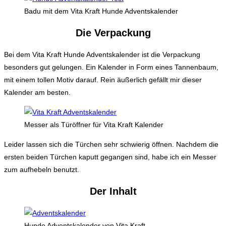
Badu mit dem Vita Kraft Hunde Adventskalender
Die Verpackung
Bei dem Vita Kraft Hunde Adventskalender ist die Verpackung
besonders gut gelungen. Ein Kalender in Form eines Tannenbaum,
mit einem tollen Motiv darauf. Rein äußerlich gefällt mir dieser
Kalender am besten.
Messer als Türöffner für Vita Kraft Kalender
Leider lassen sich die Türchen sehr schwierig öffnen. Nachdem die
ersten beiden Türchen kaputt gegangen sind, habe ich ein Messer
zum aufhebeln benutzt.
Der Inhalt
Hunde Adventskalender von Vita Kraft