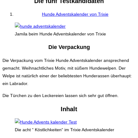
Die fünf Testkandidaten
Hunde Adventskalender von Trixie
Jamila beim Hunde Adventskalender von Trixie
Die Verpackung
Die Verpackung vom Trixie Hunde Adventskalender ansprechend
gemacht. Weihnachtliches Motiv, mit süßem Hundewelpen. Der
Welpe ist natürlich einer der beliebtesten Hunderassen überhaupt:
ein Labrador.
Die Türchen zu den Leckereien lassen sich sehr gut öffnen.
Inhalt
Die acht “ Köstlichkeiten“ im Trixie Adventskalender