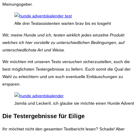
Meinungsgeber.
Alle drei Testassistenten warten brav bis es losgeht
Wir, meine Hunde und ich, testen wirklich jedes einzelne Produkt
welches ich hier vorstelle zu unterschiedlichen Bedingungen, auf
unterschiedlichste Art und Weise.
Wir möchten mit unseren Tests versuchen sicherzustellen, euch die
best möglichsten Testergebnisse zu liefern. Euch somit die Qual der
Wahl zu erleichtern und um euch eventuelle Enttäuschungen zu
ersparen.
Jamila und Leckerli..ich glaube sie möchte einen Hunde Adven
Die Testergebnisse für Eilige
Ihr möchtet nicht den gesamten Testbericht lesen? Schade! Aber